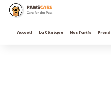
Accueil
La Clinique
Nos Tarifs
Prend