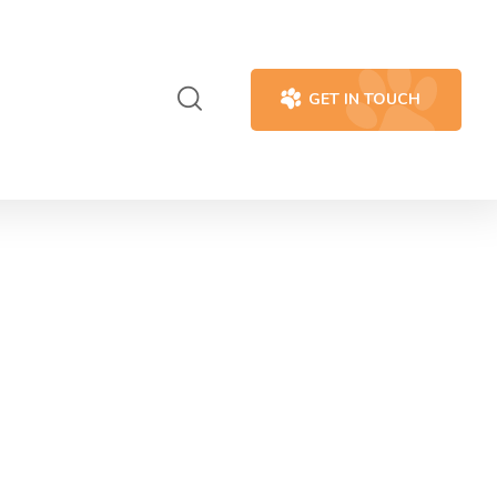
GET IN TOUCH