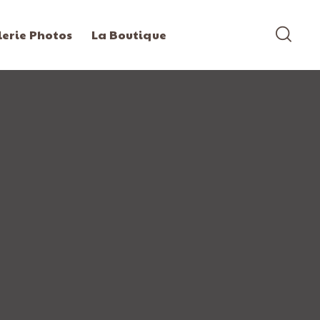
lerie Photos
La Boutique