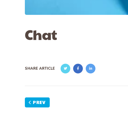
Chat
SHARE ARTICLE
PREV